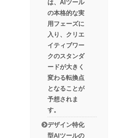
は、AIツール
の本格的な実
用フェーズに
入り、クリエ
イティブワー
クのスタンダ
ードが大きく
変わる転換点
となることが
予想されま
す。
デザイン特化
型AIツールの