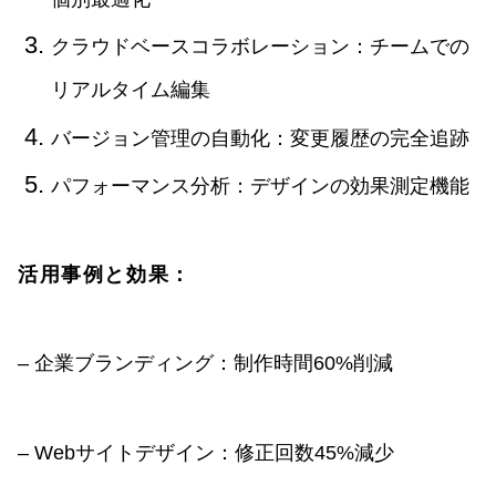
クラウドベースコラボレーション：チームでの
リアルタイム編集
バージョン管理の自動化：変更履歴の完全追跡
パフォーマンス分析：デザインの効果測定機能
活用事例と効果：
– 企業ブランディング：制作時間60%削減
– Webサイトデザイン：修正回数45%減少