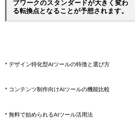
ブワークのスタンダードが大きく変わ
る転換点となることが予想されます。
* デザイン特化型AIツールの特徴と選び方
* コンテンツ制作向けAIツールの機能比較
* 無料で始められるAIツール活用法