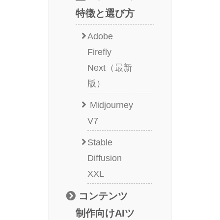
特徴と選び方
Adobe
Firefly
Next（最新
版）
Midjourney
V7
Stable
Diffusion
XXL
コンテンツ
制作向けAIツ