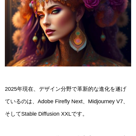
2025年現在、デザイン分野で革新的な進化を遂げ
ているのは、Adobe Firefly Next、Midjourney V7、
そしてStable Diffusion XXLです。