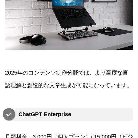
2025年のコンテンツ制作分野では、より高度な言
語理解と創造的な文章生成が可能になっています。
ChatGPT Enterprise
月額料金：3,000円（個人プラン）/ 15,000円（ビジ