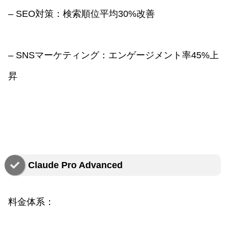
– SEO対策：検索順位平均30%改善
– SNSマーケティング：エンゲージメント率45%上
昇
Claude Pro Advanced
料金体系：