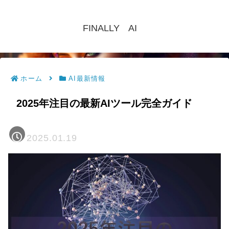
FINALLY AI
ホーム
AI最新情報
2025年注目の最新AIツール完全ガイド
2025.01.19