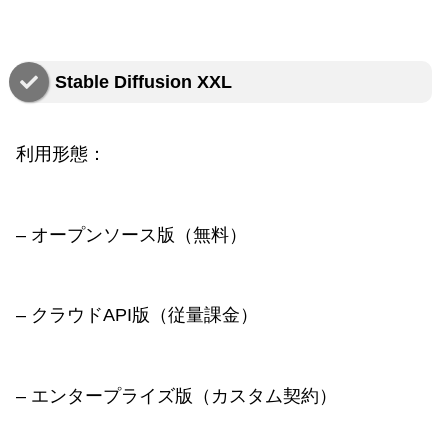
Stable Diffusion XXL
利用形態：
– オープンソース版（無料）
– クラウドAPI版（従量課金）
– エンタープライズ版（カスタム契約）