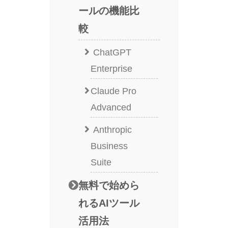
ールの機能比
較
ChatGPT
Enterprise
Claude Pro
Advanced
Anthropic
Business
Suite
無料で始めら
れるAIツール
活用法