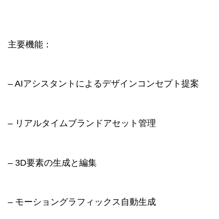
主要機能：
– AIアシスタントによるデザインコンセプト提案
– リアルタイムブランドアセット管理
– 3D要素の生成と編集
– モーショングラフィックス自動生成