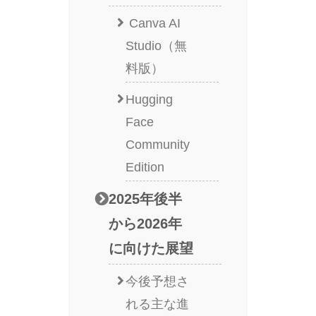
Canva AI
Studio（無
料版）
Hugging
Face
Community
Edition
2025年後半
から2026年
に向けた展望
今後予想さ
れる主な進