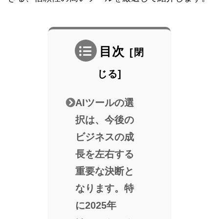
目次
AIツールの選
択は、今後の
ビジネスの成
長を左右する
重要な決断と
なります。特
に2025年