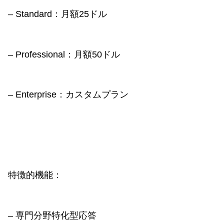
– Standard：月額25ドル
– Professional：月額50ドル
– Enterprise：カスタムプラン
特徴的機能：
– 専門分野特化型応答