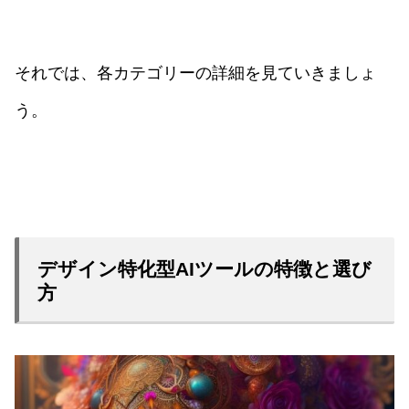
それでは、各カテゴリーの詳細を見ていきましょ
う。
デザイン特化型AIツールの特徴と選び
方