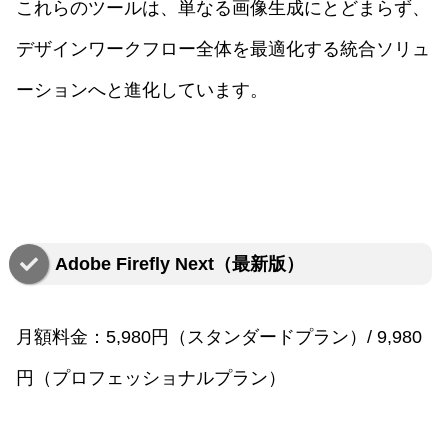
これらのツールは、単なる画像生成にとどまらず、
デザインワークフロー全体を最適化する統合ソリュ
ーションへと進化しています。
Adobe Firefly Next（最新版）
月額料金：5,980円（スタンダードプラン）/ 9,980
円（プロフェッショナルプラン）