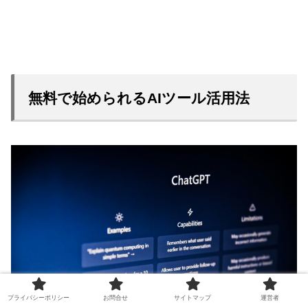
無料で始められるAIツール活用法
プライバシーポリシー
お問合せ
サイトマップ
運営者