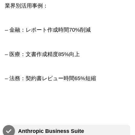
業界別活用事例：
– 金融：レポート作成時間70%削減
– 医療：文書作成精度85%向上
– 法務：契約書レビュー時間65%短縮
Anthropic Business Suite