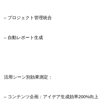
– プロジェクト管理統合
– 自動レポート生成
活用シーン別効果測定：
– コンテンツ企画：アイデア生成効率200%向上