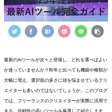
最新のAIツールが次々と登場し、どれを選べばよい
か迷っていませんか？
昨年と比べても機能や種類が
大幅に増え、選択肢の多さに頭を悩ませているクリ
エイターも多いのではないでしょうか。
このブログ
では、フリーランスのクリエイターが実際に活用で
きる、信頼性の高いツールを厳選して紹介します。