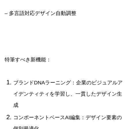
– 多言語対応デザイン自動調整
特筆すべき新機能：
ブランドDNAラーニング：企業のビジュアルア
イデンティティを学習し、一貫したデザイン生
成
コンポーネントベースAI編集：デザイン要素の
個別最適化