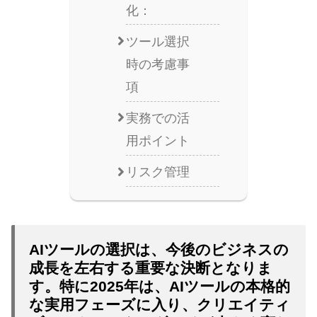
化：
ツール選択
時の考慮事
項
実務での活
用ポイント
リスク管理
AIツールの選択は、今後のビジネスの
成長を左右する重要な決断となりま
す。特に2025年は、AIツールの本格的
な実用フェーズに入り、クリエイティ