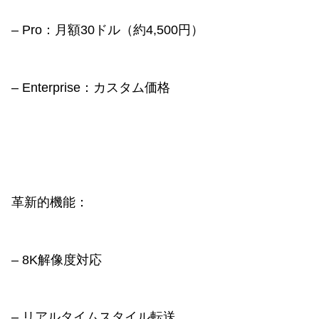
– Pro：月額30ドル（約4,500円）
– Enterprise：カスタム価格
革新的機能：
– 8K解像度対応
– リアルタイムスタイル転送